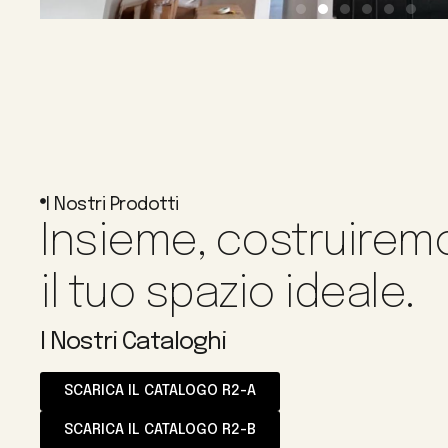
I Nostri Prodotti
Insieme, costruirem
il tuo spazio ideale.
I Nostri Cataloghi
SCARICA IL CATALOGO R2-A
SCARICA IL CATALOGO R2-B