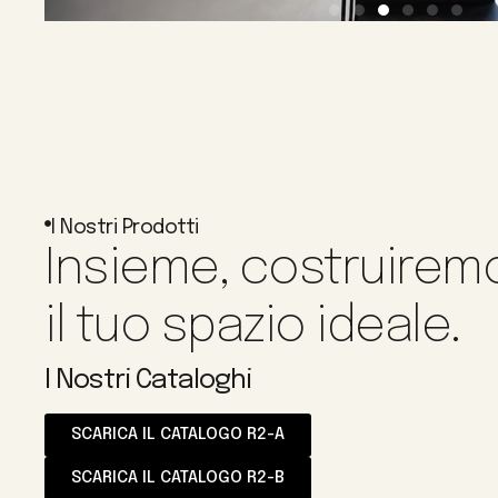
I Nostri Prodotti
Insieme, costruirem
il tuo spazio ideale.
I Nostri Cataloghi
SCARICA IL CATALOGO R2-A
SCARICA IL CATALOGO R2-B