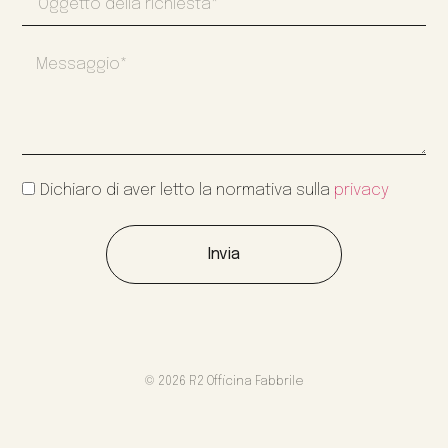
Dichiaro di aver letto la normativa sulla
privacy
Invia
© 2026 R2 Officina Fabbrile