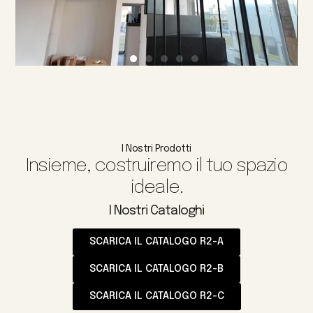
I Nostri Prodotti
Insieme, costruiremo il tuo spazio
ideale.
I Nostri Cataloghi
SCARICA IL CATALOGO R2-A
SCARICA IL CATALOGO R2-B
SCARICA IL CATALOGO R2-C