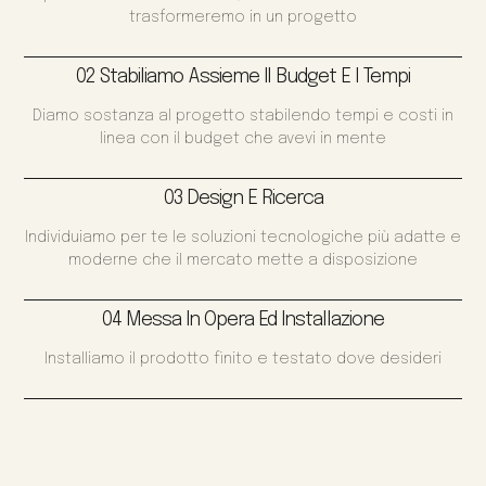
trasformeremo in un progetto
02 Stabiliamo Assieme Il Budget E I Tempi
Diamo sostanza al progetto stabilendo tempi e costi in
linea con il budget che avevi in mente
03 Design E Ricerca
Individuiamo per te le soluzioni tecnologiche più adatte e
moderne che il mercato mette a disposizione
04 Messa In Opera Ed Installazione
Installiamo il prodotto finito e testato dove desideri