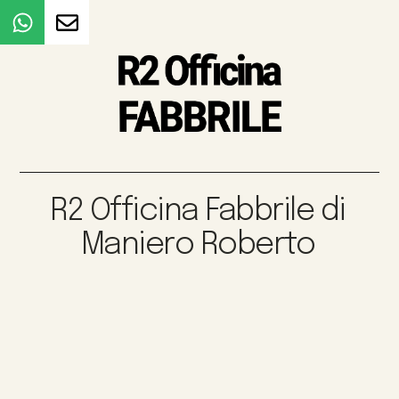
R2 Officina Fabbrile di
Maniero Roberto