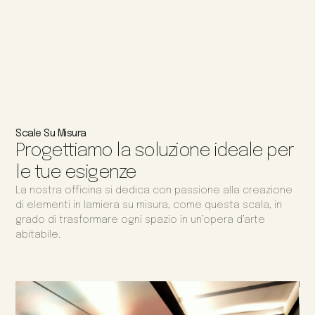
Scale Su Misura
Progettiamo la soluzione ideale per
le tue esigenze
La nostra officina si dedica con passione alla creazione
di elementi in lamiera su misura, come questa scala, in
grado di trasformare ogni spazio in un’opera d’arte
abitabile.