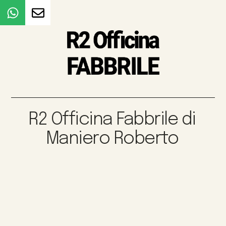
R2 Officina Fabbrile di
Maniero Roberto