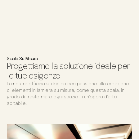
Scale Su Misura
Progettiamo la soluzione ideale per
le tue esigenze
La nostra officina si dedica con passione alla creazione
di elementi in lamiera su misura, come questa scala, in
grado di trasformare ogni spazio in un’opera d’arte
abitabile.