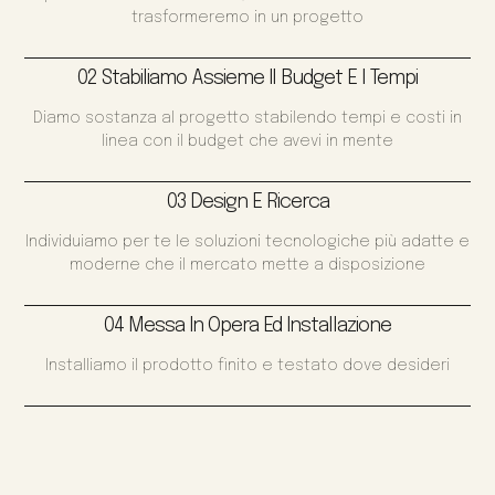
trasformeremo in un progetto
02 Stabiliamo Assieme Il Budget E I Tempi
Diamo sostanza al progetto stabilendo tempi e costi in
linea con il budget che avevi in mente
03 Design E Ricerca
Individuiamo per te le soluzioni tecnologiche più adatte e
moderne che il mercato mette a disposizione
04 Messa In Opera Ed Installazione
Installiamo il prodotto finito e testato dove desideri