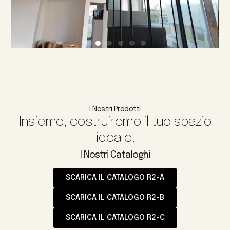
I Nostri Prodotti
Insieme, costruiremo il tuo spazio
ideale.
I Nostri Cataloghi
SCARICA IL CATALOGO R2-A
SCARICA IL CATALOGO R2-B
SCARICA IL CATALOGO R2-C