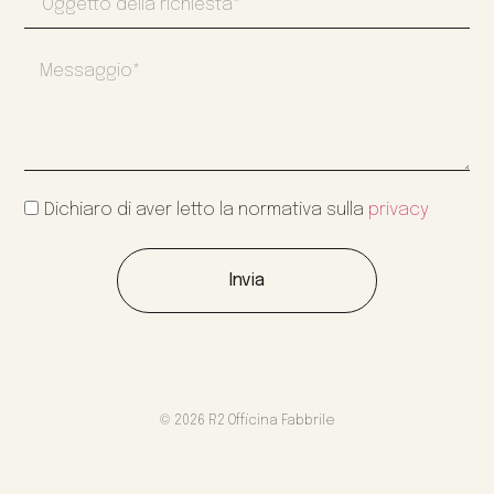
Dichiaro di aver letto la normativa sulla
privacy
Invia
© 2026 R2 Officina Fabbrile