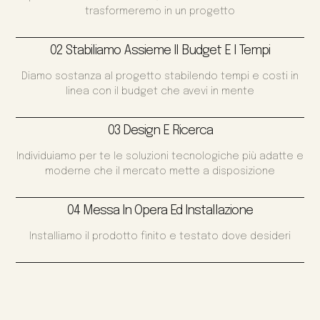
trasformeremo in un progetto
02 Stabiliamo Assieme Il Budget E I Tempi
Diamo sostanza al progetto stabilendo tempi e costi in
linea con il budget che avevi in mente
03 Design E Ricerca
Individuiamo per te le soluzioni tecnologiche più adatte e
moderne che il mercato mette a disposizione
04 Messa In Opera Ed Installazione
Installiamo il prodotto finito e testato dove desideri