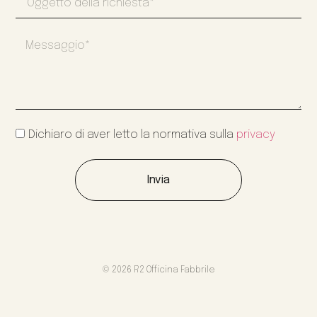
Dichiaro di aver letto la normativa sulla
privacy
Invia
© 2026 R2 Officina Fabbrile