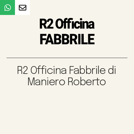
R2 Officina Fabbrile di
Maniero Roberto