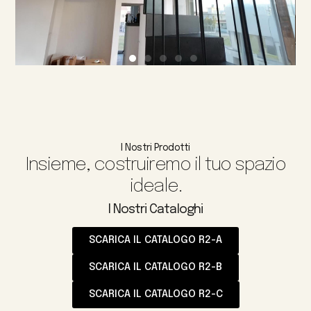
I Nostri Prodotti
Insieme, costruiremo il tuo spazio
ideale.
I Nostri Cataloghi
SCARICA IL CATALOGO R2-A
SCARICA IL CATALOGO R2-B
SCARICA IL CATALOGO R2-C