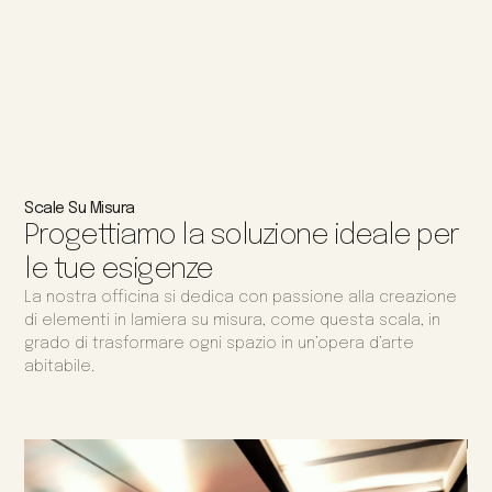
Scale Su Misura
Progettiamo la soluzione ideale per
le tue esigenze
La nostra officina si dedica con passione alla creazione
di elementi in lamiera su misura, come questa scala, in
grado di trasformare ogni spazio in un’opera d’arte
abitabile.