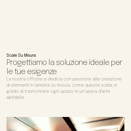
Scale Su Misura
Progettiamo la soluzione ideale per
le tue esigenze
La nostra officina si dedica con passione alla creazione
di elementi in lamiera su misura, come questa scala, in
grado di trasformare ogni spazio in un’opera d’arte
abitabile.