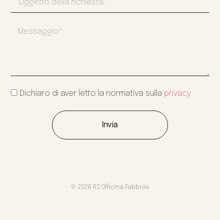
Dichiaro di aver letto la normativa sulla
privacy
Invia
© 2026 R2 Officina Fabbrile