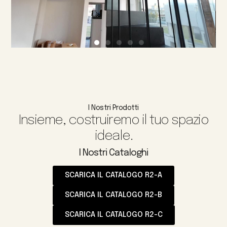
I Nostri Prodotti
Insieme, costruiremo il tuo spazio
ideale.
I Nostri Cataloghi
SCARICA IL CATALOGO R2-A
SCARICA IL CATALOGO R2-B
SCARICA IL CATALOGO R2-C