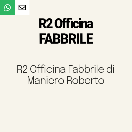
R2 Officina Fabbrile di
Maniero Roberto