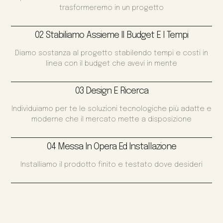
trasformeremo in un progetto
02 Stabiliamo Assieme Il Budget E I Tempi
Diamo sostanza al progetto stabilendo tempi e costi in
linea con il budget che avevi in mente
03 Design E Ricerca
Individuiamo per te le soluzioni tecnologiche più adatte e
moderne che il mercato mette a disposizione
04 Messa In Opera Ed Installazione
Installiamo il prodotto finito e testato dove desideri