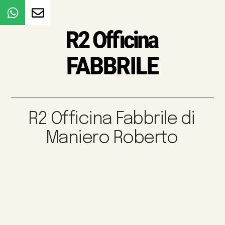
R2 Officina Fabbrile di
Maniero Roberto