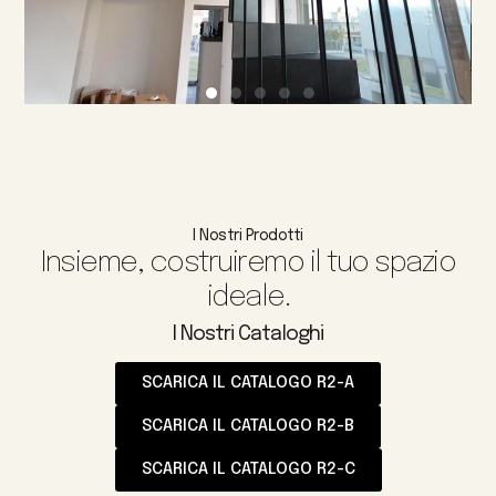
I Nostri Prodotti
Insieme, costruiremo il tuo spazio
ideale.
I Nostri Cataloghi
SCARICA IL CATALOGO R2-A
SCARICA IL CATALOGO R2-B
SCARICA IL CATALOGO R2-C