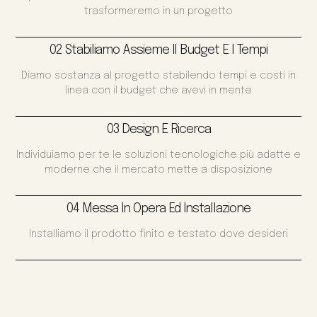
trasformeremo in un progetto
02 Stabiliamo Assieme Il Budget E I Tempi
Diamo sostanza al progetto stabilendo tempi e costi in
linea con il budget che avevi in mente
03 Design E Ricerca
Individuiamo per te le soluzioni tecnologiche più adatte e
moderne che il mercato mette a disposizione
04 Messa In Opera Ed Installazione
Installiamo il prodotto finito e testato dove desideri