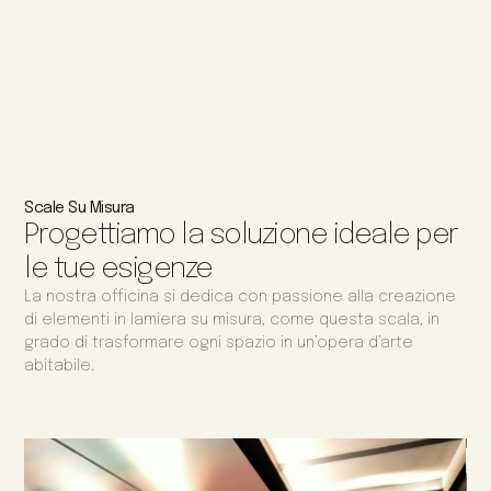
Scale Su Misura
Progettiamo la soluzione ideale per
le tue esigenze
La nostra officina si dedica con passione alla creazione
di elementi in lamiera su misura, come questa scala, in
grado di trasformare ogni spazio in un’opera d’arte
abitabile.