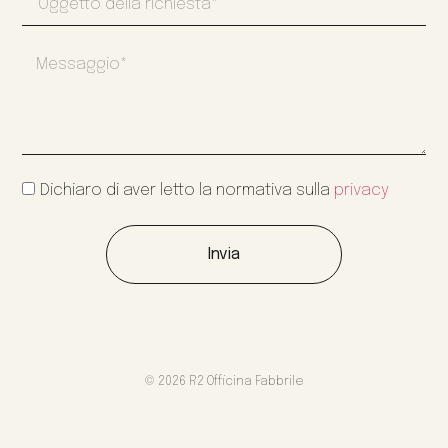
Dichiaro di aver letto la normativa sulla
privacy
Invia
© 2026 R2 Officina Fabbrile