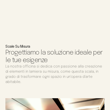
Scale Su Misura
Progettiamo la soluzione ideale per
le tue esigenze
La nostra officina si dedica con passione alla creazione
di elementi in lamiera su misura, come questa scala, in
grado di trasformare ogni spazio in un’opera d’arte
abitabile.