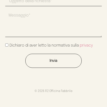
Dichiaro di aver letto la normativa sulla
privacy
Invia
© 2026 R2 Officina Fabbrile