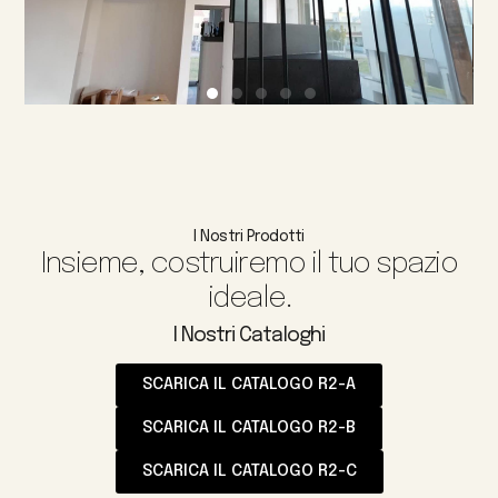
I Nostri Prodotti
Insieme, costruiremo il tuo spazio
ideale.
I Nostri Cataloghi
SCARICA IL CATALOGO R2-A
SCARICA IL CATALOGO R2-B
SCARICA IL CATALOGO R2-C