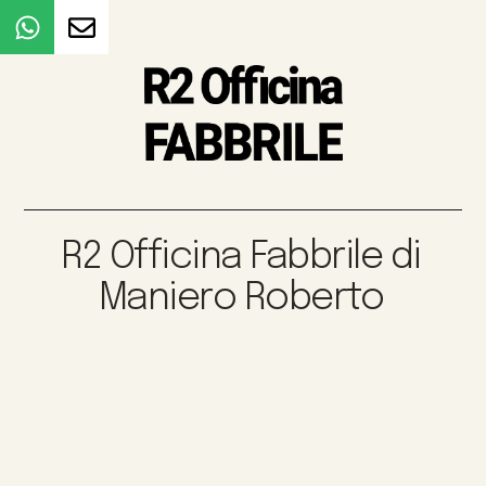
R2 Officina Fabbrile di
Maniero Roberto