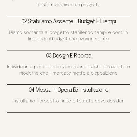
trasformeremo in un progetto
02 Stabiliamo Assieme Il Budget E I Tempi
Diamo sostanza al progetto stabilendo tempi e costi in
linea con il budget che avevi in mente
03 Design E Ricerca
Individuiamo per te le soluzioni tecnologiche più adatte e
moderne che il mercato mette a disposizione
04 Messa In Opera Ed Installazione
Installiamo il prodotto finito e testato dove desideri