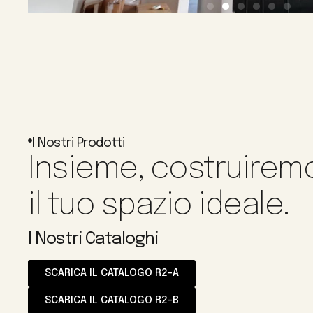
I Nostri Prodotti
Insieme, costruirem
il tuo spazio ideale.
I Nostri Cataloghi
SCARICA IL CATALOGO R2-A
SCARICA IL CATALOGO R2-B