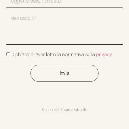
Dichiaro di aver letto la normativa sulla
privacy
Invia
© 2026 R2 Officina Fabbrile