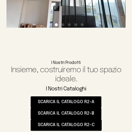
I Nostri Prodotti
Insieme, costruiremo il tuo spazio
ideale.
I Nostri Cataloghi
SCARICA IL CATALOGO R2-A
SCARICA IL CATALOGO R2-B
SCARICA IL CATALOGO R2-C