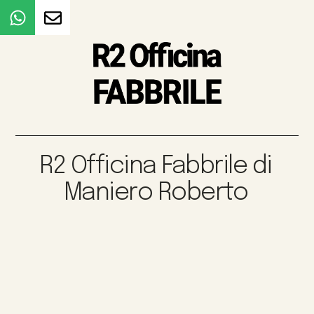
R2 Officina Fabbrile di
Maniero Roberto