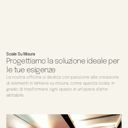
Scale Su Misura
Progettiamo la soluzione ideale per
le tue esigenze
La nostra officina si dedica con passione alla creazione
di elementi in lamiera su misura, come questa scala, in
grado di trasformare ogni spazio in un’opera d’arte
abitabile.