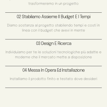
trasformeremo in un progetto
02 Stabiliamo Assieme Il Budget E I Tempi
Diamo sostanza al progetto stabilendo tempi e costi in
linea con il budget che avevi in mente
03 Design E Ricerca
Individuiamo per te le soluzioni tecnologiche più adatte e
moderne che il mercato mette a disposizione
04 Messa In Opera Ed Installazione
Installiamo il prodotto finito e testato dove desideri