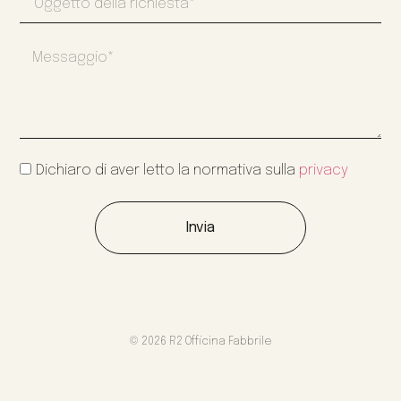
Dichiaro di aver letto la normativa sulla
privacy
Invia
© 2026 R2 Officina Fabbrile