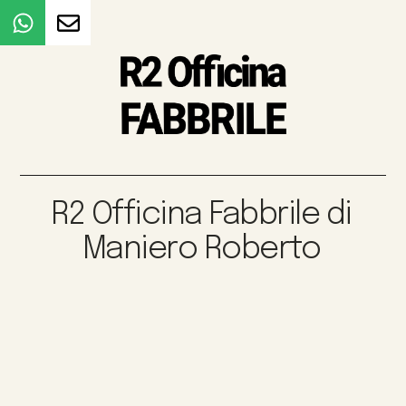
R2 Officina Fabbrile di
Maniero Roberto