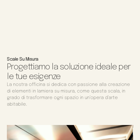
Scale Su Misura
Progettiamo la soluzione ideale per
le tue esigenze
La nostra officina si dedica con passione alla creazione
di elementi in lamiera su misura, come questa scala, in
grado di trasformare ogni spazio in un’opera d’arte
abitabile.