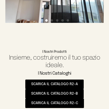
I Nostri Prodotti
Insieme, costruiremo il tuo spazio
ideale.
I Nostri Cataloghi
SCARICA IL CATALOGO R2-A
SCARICA IL CATALOGO R2-B
SCARICA IL CATALOGO R2-C