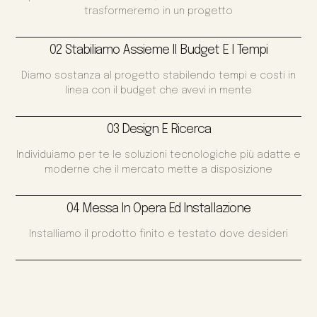
trasformeremo in un progetto
02 Stabiliamo Assieme Il Budget E I Tempi
Diamo sostanza al progetto stabilendo tempi e costi in
linea con il budget che avevi in mente
03 Design E Ricerca
Individuiamo per te le soluzioni tecnologiche più adatte e
moderne che il mercato mette a disposizione
04 Messa In Opera Ed Installazione
Installiamo il prodotto finito e testato dove desideri