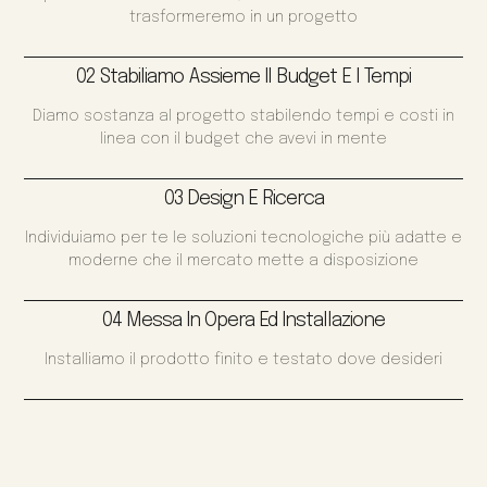
trasformeremo in un progetto
02 Stabiliamo Assieme Il Budget E I Tempi
Diamo sostanza al progetto stabilendo tempi e costi in
linea con il budget che avevi in mente
03 Design E Ricerca
Individuiamo per te le soluzioni tecnologiche più adatte e
moderne che il mercato mette a disposizione
04 Messa In Opera Ed Installazione
Installiamo il prodotto finito e testato dove desideri