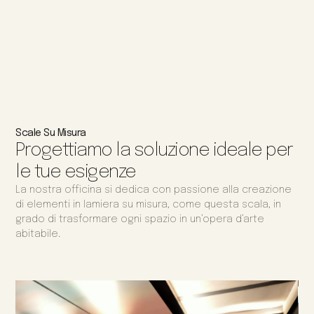
Scale Su Misura
Progettiamo la soluzione ideale per
le tue esigenze
La nostra officina si dedica con passione alla creazione
di elementi in lamiera su misura, come questa scala, in
grado di trasformare ogni spazio in un’opera d’arte
abitabile.