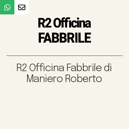
R2 Officina Fabbrile di
Maniero Roberto