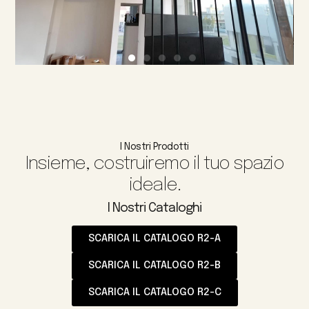
I Nostri Prodotti
Insieme, costruiremo il tuo spazio
ideale.
I Nostri Cataloghi
SCARICA IL CATALOGO R2-A
SCARICA IL CATALOGO R2-B
SCARICA IL CATALOGO R2-C