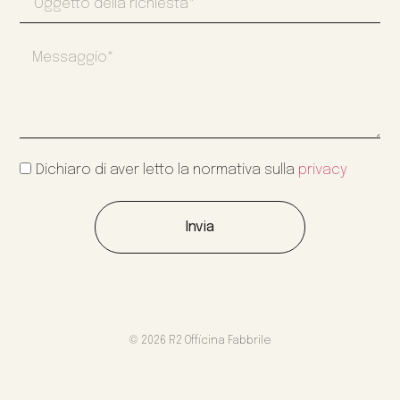
Dichiaro di aver letto la normativa sulla
privacy
Invia
© 2026 R2 Officina Fabbrile