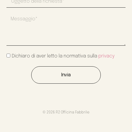
Dichiaro di aver letto la normativa sulla
privacy
Invia
© 2026 R2 Officina Fabbrile