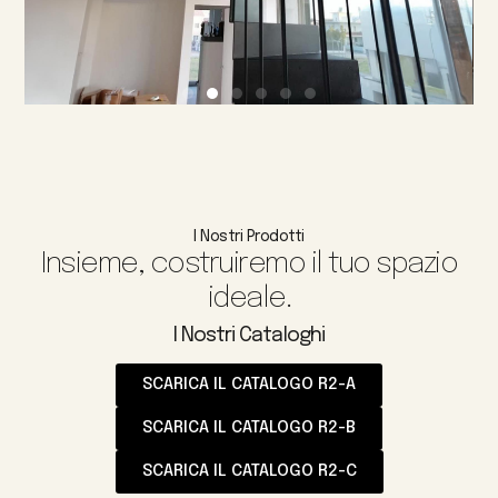
I Nostri Prodotti
Insieme, costruiremo il tuo spazio
ideale.
I Nostri Cataloghi
SCARICA IL CATALOGO R2-A
SCARICA IL CATALOGO R2-B
SCARICA IL CATALOGO R2-C