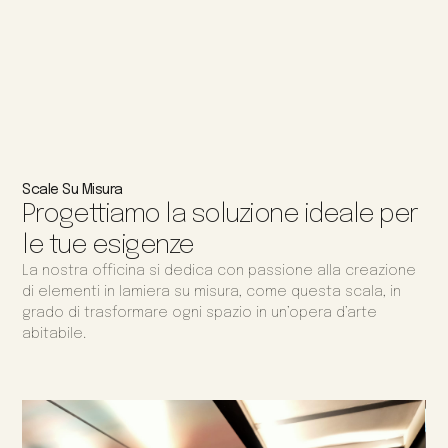
Scale Su Misura
Progettiamo la soluzione ideale per
le tue esigenze
La nostra officina si dedica con passione alla creazione
di elementi in lamiera su misura, come questa scala, in
grado di trasformare ogni spazio in un’opera d’arte
abitabile.