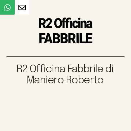
R2 Officina Fabbrile di
Maniero Roberto