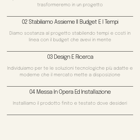
trasformeremo in un progetto
02 Stabiliamo Assieme Il Budget E I Tempi
Diamo sostanza al progetto stabilendo tempi e costi in
linea con il budget che avevi in mente
03 Design E Ricerca
Individuiamo per te le soluzioni tecnologiche più adatte e
moderne che il mercato mette a disposizione
04 Messa In Opera Ed Installazione
Installiamo il prodotto finito e testato dove desideri