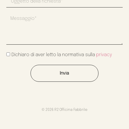
Dichiaro di aver letto la normativa sulla
privacy
Invia
© 2026 R2 Officina Fabbrile