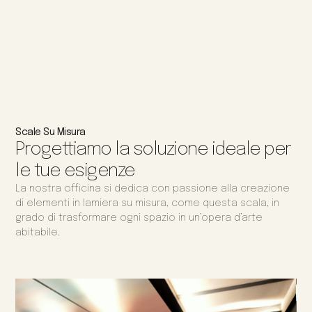
Scale Su Misura
Progettiamo la soluzione ideale per
le tue esigenze
La nostra officina si dedica con passione alla creazione
di elementi in lamiera su misura, come questa scala, in
grado di trasformare ogni spazio in un’opera d’arte
abitabile.