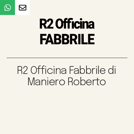
R2 Officina Fabbrile di
Maniero Roberto