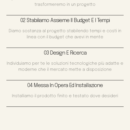
trasformeremo in un progetto
02 Stabiliamo Assieme Il Budget E I Tempi
Diamo sostanza al progetto stabilendo tempi e costi in
linea con il budget che avevi in mente
03 Design E Ricerca
Individuiamo per te le soluzioni tecnologiche più adatte e
moderne che il mercato mette a disposizione
04 Messa In Opera Ed Installazione
Installiamo il prodotto finito e testato dove desideri