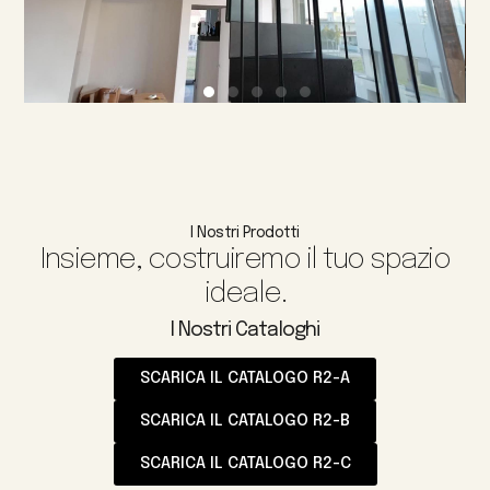
I Nostri Prodotti
Insieme, costruiremo il tuo spazio
ideale.
I Nostri Cataloghi
SCARICA IL CATALOGO R2-A
SCARICA IL CATALOGO R2-B
SCARICA IL CATALOGO R2-C