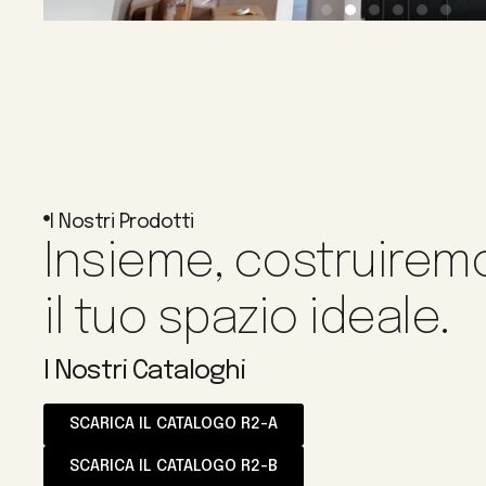
I Nostri Prodotti
Insieme, costruirem
il tuo spazio ideale.
I Nostri Cataloghi
SCARICA IL CATALOGO R2-A
SCARICA IL CATALOGO R2-B