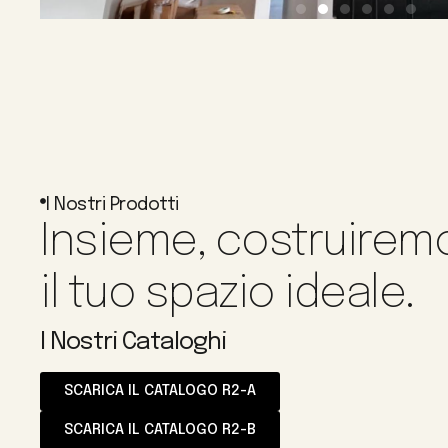
I Nostri Prodotti
Insieme, costruirem
il tuo spazio ideale.
I Nostri Cataloghi
SCARICA IL CATALOGO R2-A
SCARICA IL CATALOGO R2-B