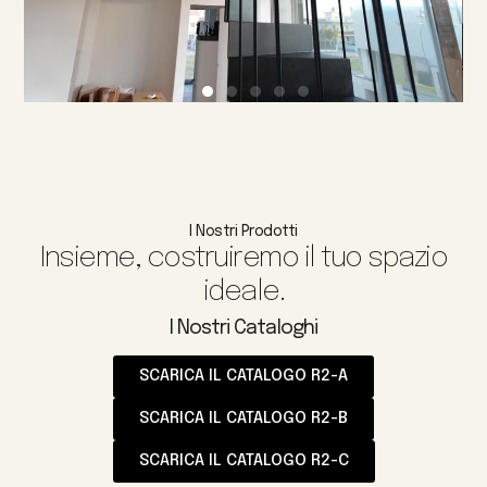
I Nostri Prodotti
Insieme, costruiremo il tuo spazio
ideale.
I Nostri Cataloghi
SCARICA IL CATALOGO R2-A
SCARICA IL CATALOGO R2-B
SCARICA IL CATALOGO R2-C