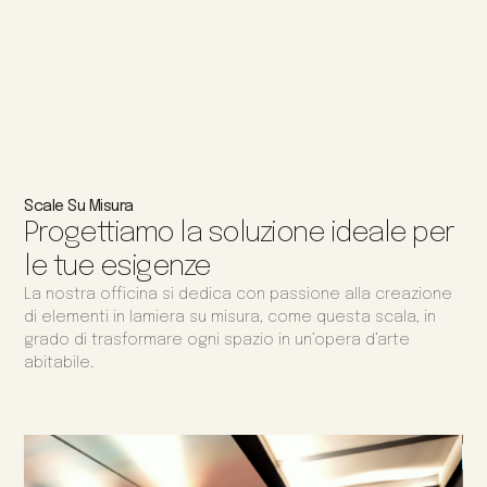
Scale Su Misura
Progettiamo la soluzione ideale per
le tue esigenze
La nostra officina si dedica con passione alla creazione
di elementi in lamiera su misura, come questa scala, in
grado di trasformare ogni spazio in un’opera d’arte
abitabile.