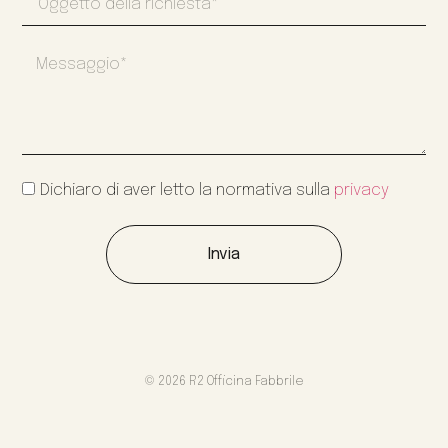
Dichiaro di aver letto la normativa sulla
privacy
Invia
© 2026 R2 Officina Fabbrile