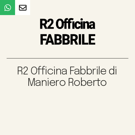
R2 Officina Fabbrile di
Maniero Roberto