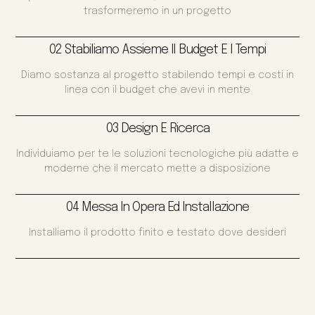
trasformeremo in un progetto
02 Stabiliamo Assieme Il Budget E I Tempi
Diamo sostanza al progetto stabilendo tempi e costi in
linea con il budget che avevi in mente
03 Design E Ricerca
Individuiamo per te le soluzioni tecnologiche più adatte e
moderne che il mercato mette a disposizione
04 Messa In Opera Ed Installazione
Installiamo il prodotto finito e testato dove desideri